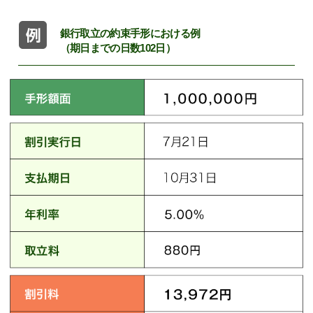
銀行取立の約束手形における例
（期日までの日数102日）