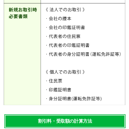
割引料・受取額の計算方法