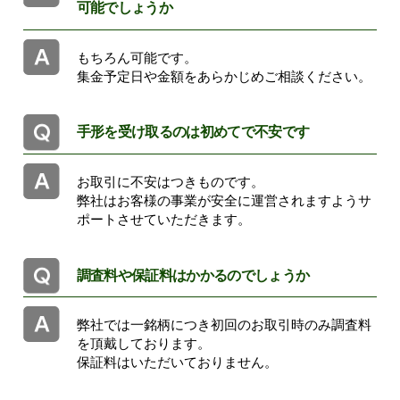
可能でしょうか
もちろん可能です。
集金予定日や金額をあらかじめご相談ください。
手形を受け取るのは初めてで不安です
お取引に不安はつきものです。
弊社はお客様の事業が安全に運営されますようサ
ポートさせていただきます。
調査料や保証料はかかるのでしょうか
弊社では一銘柄につき初回のお取引時のみ調査料
を頂戴しております。
保証料はいただいておりません。