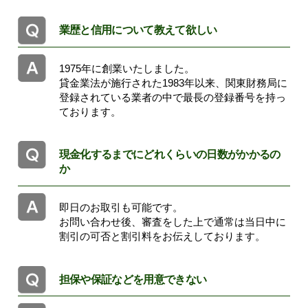
業歴と信用について教えて欲しい
1975年に創業いたしました。
貸金業法が施行された1983年以来、関東財務局に
登録されている業者の中で最長の登録番号を持っ
ております。
現金化するまでにどれくらいの日数がかかるの
か
即日のお取引も可能です。
お問い合わせ後、審査をした上で通常は当日中に
割引の可否と割引料をお伝えしております。
担保や保証などを用意できない