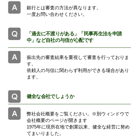
銀行とは審査の方法が異なります。
一度お問い合わせください。
「過去に不渡りがある」「民事再生法を申請
中」など自社の与信が心配です
振出先の審査結果を重視して審査を行っておりま
す。
依頼人の与信に関わらず利用ができる場合があり
ます。
健全な会社でしょうか
弊社会社概要をご覧ください。
※別ウィンドウで
会社概要のページが開きます
1975年に現所在地で創業以来、健全な経営に努め
てまいりました。