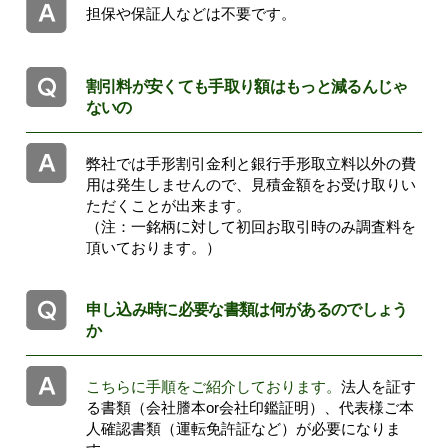
担保や保証人などは不要です。
割引料が安くても手取り額はもっと減るんじゃ
ないの
弊社では手形割引金利と銀行手形取立料以外の費
用は発生しませんので、見積金額をお受け取りい
ただくことが出来ます。
（注：一銘柄に対して初回お取引時のみ調査料を
頂いております。）
申し込み時に必要な書類は何があるのでしょう
か
こちらに手順をご紹介しております。
法人を証す
る書類（会社謄本or会社印鑑証明）、代表様ご本
人確認書類（運転免許証など）が必要になりま