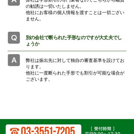
の勧誘は一切いたしません。
他社にお客様の個人情報を渡すことは一切ござい
ません。
別の会社で断られた手形なのですが大丈夫でし
ょうか
弊社は振出先に対して独自の審査基準を設けてお
ります。
他社に一度断られた手形でも割引が可能な場合が
ございます。