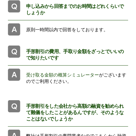
申し込みから回答までのお時間はどれくらいで
しょうか
原則一時間以内で回答をしております。
手形割引の費用、手取り金額をざっとでいいの
で知りたいです
受け取る金額の概算シミュレーター
がございます
のでご利用ください。
手形割引をした会社から高額の融資を勧められ
て難儀をしたことがあるんですが、そのような
ことはないでしょうか
弊社は手形割引の専門業者なのでこちらから融資