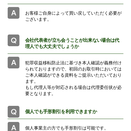
お客様ご自身によって買い戻していただく必要が
ございます。
会社代表者が立ち会うことが出来ない場合は代
理人でも大丈夫でしょうか
犯罪収益移転防止法に基づき本人確認が義務付け
られておりますので、初回のお取引時においては
ご本人確認ができる資料をご提示いただいており
ます。
もし代理人等が対応される場合は代理委任状が必
要となります。
個人でも手形割引を利用できますか
個人事業主の方でも手形割引は可能です。