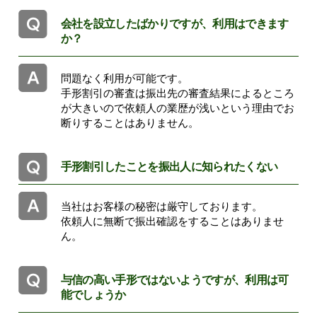
会社を設立したばかりですが、利用はできます
か？
問題なく利用が可能です。
手形割引の審査は振出先の審査結果によるところ
が大きいので依頼人の業歴が浅いという理由でお
断りすることはありません。
手形割引したことを振出人に知られたくない
当社はお客様の秘密は厳守しております。
依頼人に無断で振出確認をすることはありませ
ん。
与信の高い手形ではないようですが、利用は可
能でしょうか